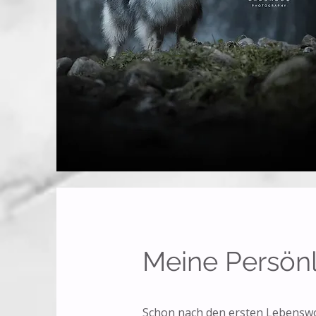
Meine Persönl
Schon nach den ersten Lebenswo