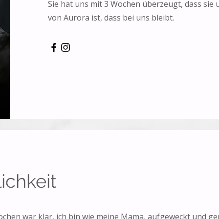
Sie hat uns mit 3 Wochen überzeugt, dass sie
von Aurora ist, dass bei uns bleibt.
ichkeit
chen war klar, ich bin wie meine Mama, aufgeweckt und ge