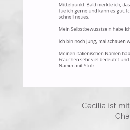
Mittelpunkt. Bald merkte ich, da
tue ich gerne und kann es gut. I
schnell neues.
Mein Selbstbewusstsein habe ic
Ich bin noch jung, mal schauen w
Meinen italienischen Namen hab
Frauchen sehr viel bedeutet und 
Namen mit Stolz.
Cecilia ist 
Cha