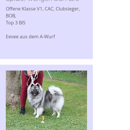
Offene Klasse V1, CAC, Clubsieger,
BOB,
Top 3 BIS
Eevee aus dem A-Wurf