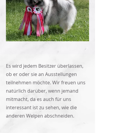
Es wird jedem Besitzer überlassen,
ob er oder sie an Ausstellungen
teilnehmen möchte. Wir freuen uns
natürlich darüber, wenn jemand
mitmacht, da es auch für uns
interessant ist zu sehen, wie die
anderen Welpen abschneiden.