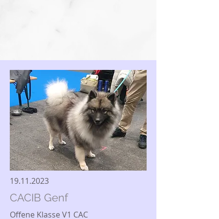
19.11.2023
CACIB Genf
Offene Klasse V1 CAC