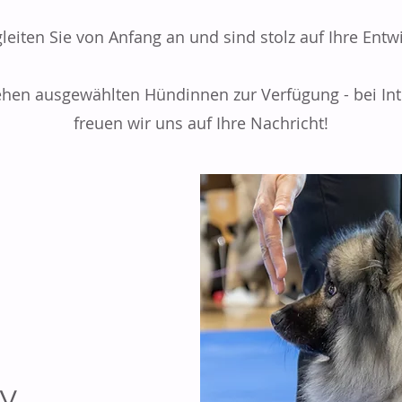
leiten Sie von Anfang an und sind stolz auf Ihre Entw
ehen ausgewählten Hündinnen zur Verfügung - bei In
freuen wir uns auf Ihre Nachricht!
y