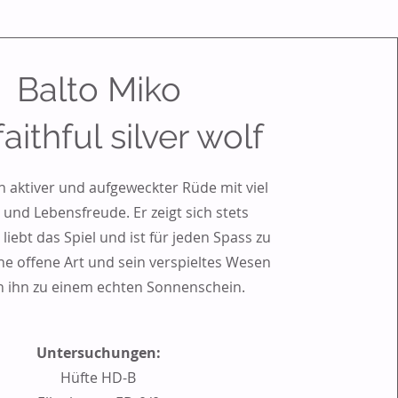
Balto Miko
faithful silver wolf
in aktiver und aufgeweckter Rüde mit viel
 und Lebensfreude. Er zeigt sich stets
 liebt das Spiel und ist für jeden Spass zu
ne offene Art und sein verspieltes Wesen
 ihn zu einem echten Sonnenschein.
Untersuchungen:
Hüfte HD-B